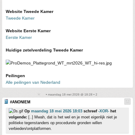
Website Tweede Kamer
Tweede Kamer
Website Eerste Kamer
Eerste Kamer
Huidige zetelverdeling Tweede Kamer
Peilingen
Alle peilingen van Nederland
• maandag 18 mei 2026 @ 18:28 • 2
#ANONIEM
Op
maandag 18 mei 2026 18:03
schreef
-XOR-
het
volgende:
[..] Mwah, dat is het wel en je moet eigenlijk niet je
politieke tegenstanders op procedurele gronden willen
verbieden/ontplatformen.