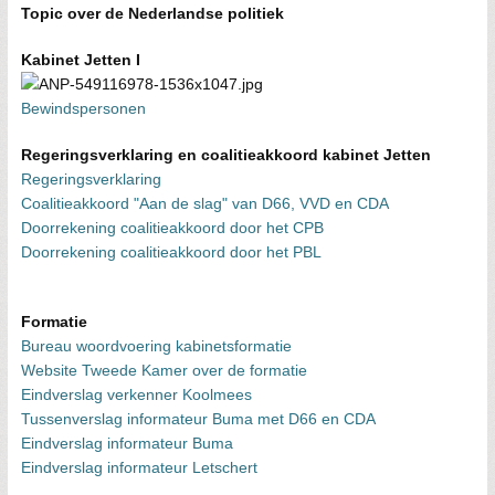
Topic over de Nederlandse politiek
Kabinet Jetten I
Bewindspersonen
Regeringsverklaring en coalitieakkoord kabinet Jetten
Regeringsverklaring
Coalitieakkoord "Aan de slag" van D66, VVD en CDA
Doorrekening coalitieakkoord door het CPB
Doorrekening coalitieakkoord door het PBL
Formatie
Bureau woordvoering kabinetsformatie
Website Tweede Kamer over de formatie
Eindverslag verkenner Koolmees
Tussenverslag informateur Buma met D66 en CDA
Eindverslag informateur Buma
Eindverslag informateur Letschert