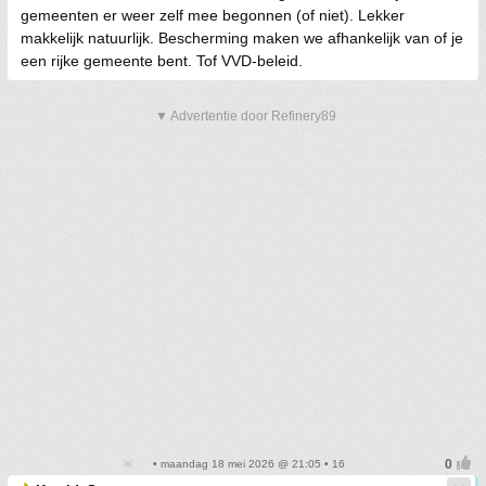
gemeenten er weer zelf mee begonnen (of niet). Lekker
makkelijk natuurlijk. Bescherming maken we afhankelijk van of je
een rijke gemeente bent. Tof VVD-beleid.
▼ Advertentie door Refinery89
• maandag 18 mei 2026 @ 21:05 • 16