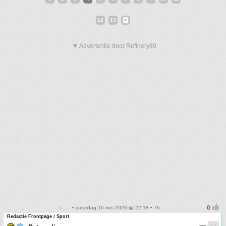
12
13
▼ Advertentie door Refinery89
• zaterdag 16 mei 2026 @ 22:18 • 76
Redactie Frontpage / Sport