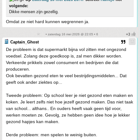
volgende:
Dikke mensen zijn gezellig.
Omdat ze niet hard kunnen wegrennen ja.
• zaterdag 16 mei 2026 @ 22:05 • 6
Captain_Ghost
De probleem is dat supermarkt bijna vol zitten met ongezond
voedsel. Zolang deze goedkoop is, zal men dikker worden.
Verkeerde prikkels zowel consument en bedrijven die dat
produceren.
Ook bevatten gezond eten te veel bestrijdingsmiddelen... Dat
geeft ook ander ziektes op...
Tweede probleem: Op school leer je niet gezond eten maken en
koken. Je leert zelfs niet hoe jezelf gezond maken. Das niet taak
van school... althans.. En ouders heeft vaak geen tijd voor,
werken moeten ze. Gevolg, ze hebben geen idee hoe je lekker
gezond hapjes kan maken.
Derde probleem: men spelen te weinig buiten.