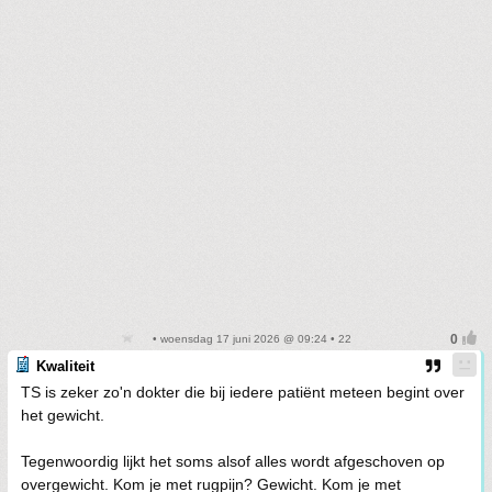
• woensdag 17 juni 2026 @ 09:24 • 22
Kwaliteit
TS is zeker zo'n dokter die bij iedere patiënt meteen begint over
het gewicht.
Tegenwoordig lijkt het soms alsof alles wordt afgeschoven op
overgewicht. Kom je met rugpijn? Gewicht. Kom je met