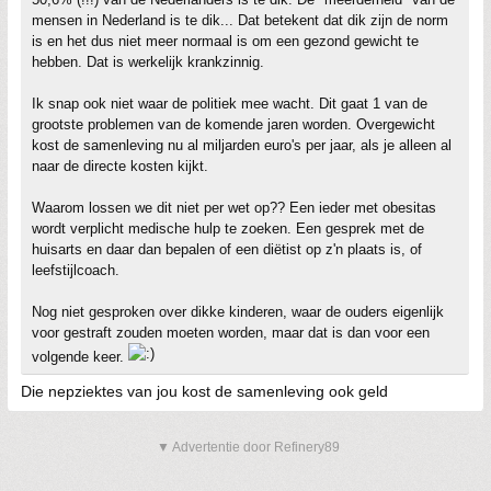
mensen in Nederland is te dik... Dat betekent dat dik zijn de norm
is en het dus niet meer normaal is om een gezond gewicht te
hebben. Dat is werkelijk krankzinnig.
Ik snap ook niet waar de politiek mee wacht. Dit gaat 1 van de
grootste problemen van de komende jaren worden. Overgewicht
kost de samenleving nu al miljarden euro's per jaar, als je alleen al
naar de directe kosten kijkt.
Waarom lossen we dit niet per wet op?? Een ieder met obesitas
wordt verplicht medische hulp te zoeken. Een gesprek met de
huisarts en daar dan bepalen of een diëtist op z'n plaats is, of
leefstijlcoach.
Nog niet gesproken over dikke kinderen, waar de ouders eigenlijk
voor gestraft zouden moeten worden, maar dat is dan voor een
volgende keer.
Die nepziektes van jou kost de samenleving ook geld
▼ Advertentie door Refinery89