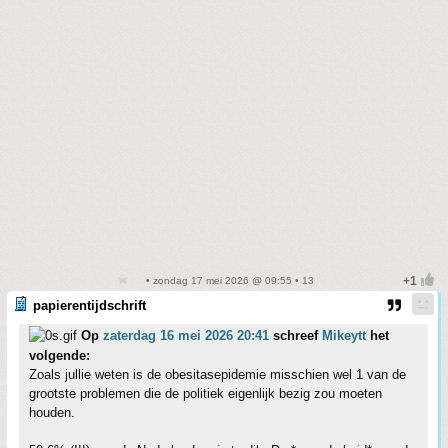
• zondag 17 mei 2026 @ 09:55 • 13
papierentijdschrift
Op
zaterdag 16 mei 2026 20:41
schreef
Mikeytt
het
volgende:
Zoals jullie weten is de obesitasepidemie misschien wel 1 van de
grootste problemen die de politiek eigenlijk bezig zou moeten
houden.