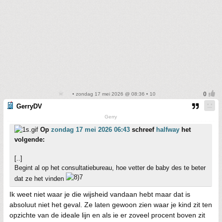
• zondag 17 mei 2026 @ 08:36 • 10
GerryDV
Gerry
Op
zondag 17 mei 2026 06:43
schreef
halfway
het
volgende:
[..]
Begint al op het consultatiebureau, hoe vetter de baby des te beter
dat ze het vinden
Ik weet niet waar je die wijsheid vandaan hebt maar dat is
absoluut niet het geval. Ze laten gewoon zien waar je kind zit ten
opzichte van de ideale lijn en als ie er zoveel procent boven zit