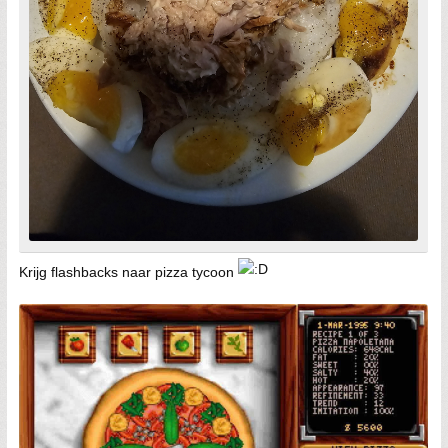
Krijg flashbacks naar pizza tycoon