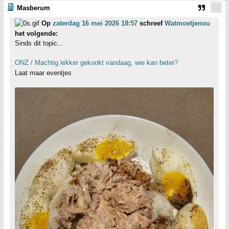
Masberum
Op
zaterdag 16 mei 2026 18:57
schreef
Watmoetjenou
het volgende:
Sinds dit topic...
ONZ / Machtig lekker gekookt vandaag, wie kan beter?
Laat maar eventjes