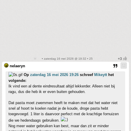
• zaterdag 16 mei 2026 @ 19:32 • 25
nelaeryn
Op
zaterdag 16 mei 2026 19:26
schreef
Mikeytt
het
volgende:
Ik vind een al dente eindresultaat altijd lekkerder. Alleen niet bij
ragu, dus die heb ik er even buiten gehouden.
Dat pasta moet zwemmen heeft te maken met dat het water niet
snel af hoort te koelen nadat je de koude, droge pasta hebt
toegevoegd. 1 liter is daarvoor perfect met de krachtige fornuizen
die we hedendaags gebruiken.
Nog meer water gebruiken kan best, maar dan zit er minder