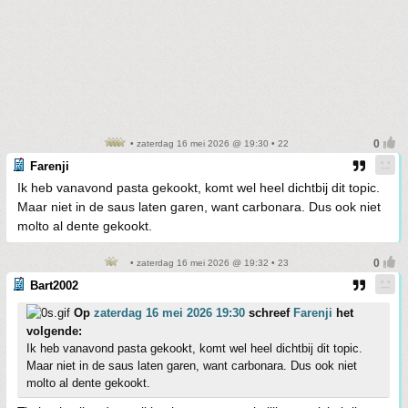
• zaterdag 16 mei 2026 @ 19:30 • 22
Farenji
Ik heb vanavond pasta gekookt, komt wel heel dichtbij dit topic.
Maar niet in de saus laten garen, want carbonara. Dus ook niet
molto al dente gekookt.
• zaterdag 16 mei 2026 @ 19:32 • 23
Bart2002
Op
zaterdag 16 mei 2026 19:30
schreef
Farenji
het
volgende:
Ik heb vanavond pasta gekookt, komt wel heel dichtbij dit topic.
Maar niet in de saus laten garen, want carbonara. Dus ook niet
molto al dente gekookt.