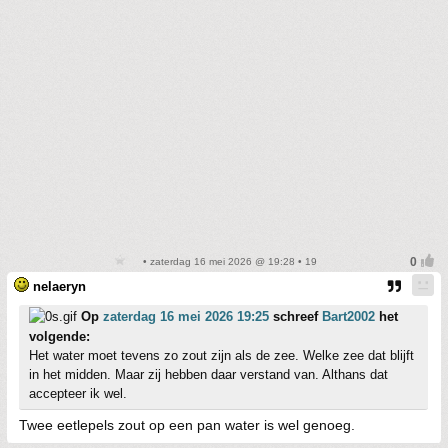
• zaterdag 16 mei 2026 @ 19:28 • 19
nelaeryn
Op
zaterdag 16 mei 2026 19:25
schreef
Bart2002
het
volgende:
Het water moet tevens zo zout zijn als de zee. Welke zee dat blijft
in het midden. Maar zij hebben daar verstand van. Althans dat
accepteer ik wel.
Twee eetlepels zout op een pan water is wel genoeg.