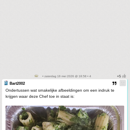
• zaterdag 16 mei 2026 @ 18:58 • 4
Bart2002
Ondertussen wat smakelijke afbeeldingen om een indruk te
krijgen waar deze Chef toe in staat is: