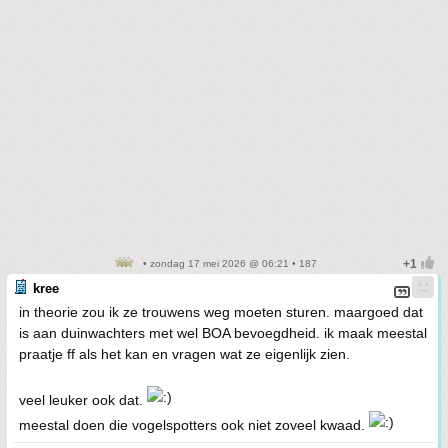
• zondag 17 mei 2026 @ 06:21 • 187
kree
in theorie zou ik ze trouwens weg moeten sturen. maargoed dat
is aan duinwachters met wel BOA bevoegdheid. ik maak meestal
praatje ff als het kan en vragen wat ze eigenlijk zien.
veel leuker ook dat.
meestal doen die vogelspotters ook niet zoveel kwaad.