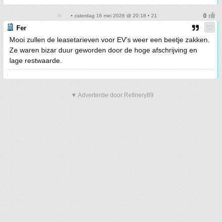
• zaterdag 16 mei 2026 @ 20:18 • 21
Fer
Mooi zullen de leasetarieven voor EV’s weer een beetje zakken.
Ze waren bizar duur geworden door de hoge afschrijving en
lage restwaarde.
.
▼ Advertentie door Refinery89