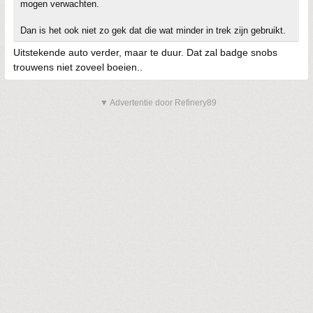
mogen verwachten.
Dan is het ook niet zo gek dat die wat minder in trek zijn gebruikt.
Uitstekende auto verder, maar te duur. Dat zal badge snobs
trouwens niet zoveel boeien..
▼ Advertentie door Refinery89