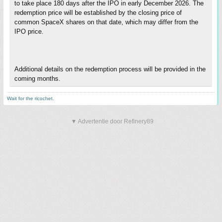
to take place 180 days after the IPO in early December 2026. The
redemption price will be established by the closing price of
common SpaceX shares on that date, which may differ from the
IPO price.
Additional details on the redemption process will be provided in the
coming months.
Wait for the ricochet.
▼ Advertentie door Refinery89