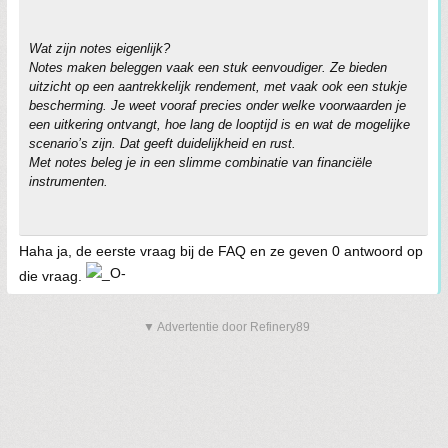
Wat zijn notes eigenlijk?
Notes maken beleggen vaak een stuk eenvoudiger. Ze bieden
uitzicht op een aantrekkelijk rendement, met vaak ook een stukje
bescherming. Je weet vooraf precies onder welke voorwaarden je
een uitkering ontvangt, hoe lang de looptijd is en wat de mogelijke
scenario’s zijn. Dat geeft duidelijkheid en rust.
Met notes beleg je in een slimme combinatie van financiële
instrumenten.
Haha ja, de eerste vraag bij de FAQ en ze geven 0 antwoord op
die vraag.
▼ Advertentie door Refinery89