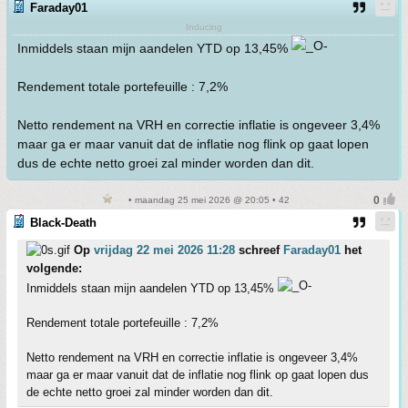
Faraday01
Inducing
Inmiddels staan mijn aandelen YTD op 13,45%
Rendement totale portefeuille : 7,2%
Netto rendement na VRH en correctie inflatie is ongeveer 3,4%
maar ga er maar vanuit dat de inflatie nog flink op gaat lopen
dus de echte netto groei zal minder worden dan dit.
• maandag 25 mei 2026 @ 20:05 • 42
Black-Death
Op
vrijdag 22 mei 2026 11:28
schreef
Faraday01
het
volgende:
Inmiddels staan mijn aandelen YTD op 13,45%
Rendement totale portefeuille : 7,2%
Netto rendement na VRH en correctie inflatie is ongeveer 3,4%
maar ga er maar vanuit dat de inflatie nog flink op gaat lopen dus
de echte netto groei zal minder worden dan dit.