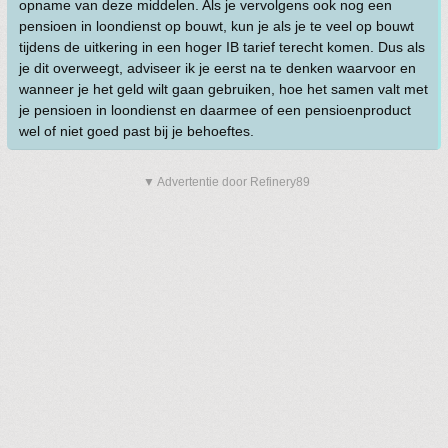
opname van deze middelen. Als je vervolgens ook nog een
pensioen in loondienst op bouwt, kun je als je te veel op bouwt
tijdens de uitkering in een hoger IB tarief terecht komen. Dus als
je dit overweegt, adviseer ik je eerst na te denken waarvoor en
wanneer je het geld wilt gaan gebruiken, hoe het samen valt met
je pensioen in loondienst en daarmee of een pensioenproduct
wel of niet goed past bij je behoeftes.
▼ Advertentie door Refinery89