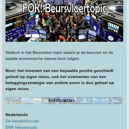
Welkom in het Beursvloer-topic waarin je de beurzen en de
laatste economische nieuws kunt volgen.
Noot: het innemen van een bepaalde positie geschiedt
geheel op eigen risico, ook het overnemen van een
beleggingsstrategie van andere users is dus geheel op
eigen risico.
Nederlands
De Aandeelhouder
BNR Nieuwsradio