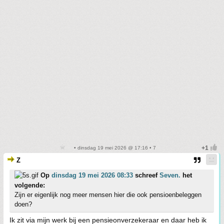
• dinsdag 19 mei 2026 @ 17:16 • 7
Z
Op
dinsdag 19 mei 2026 08:33
schreef
Seven.
het
volgende:
Zijn er eigenlijk nog meer mensen hier die ook pensioenbeleggen
doen?
Ik zit via mijn werk bij een pensieonverzekeraar en daar heb ik