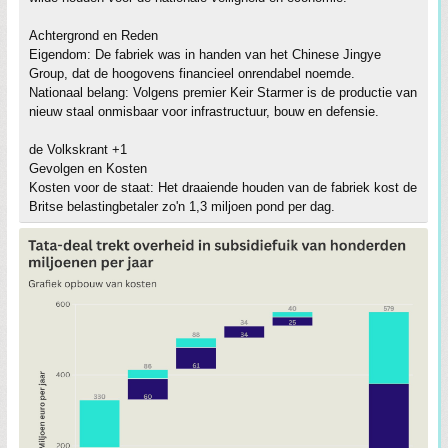
Achtergrond en Reden
Eigendom: De fabriek was in handen van het Chinese Jingye
Group, dat de hoogovens financieel onrendabel noemde.
Nationaal belang: Volgens premier Keir Starmer is de productie van
nieuw staal onmisbaar voor infrastructuur, bouw en defensie.
de Volkskrant +1
Gevolgen en Kosten
Kosten voor de staat: Het draaiende houden van de fabriek kost de
Britse belastingbetaler zo'n 1,3 miljoen pond per dag.