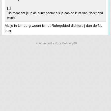
[..]
Tis maar dat je in de buurt noemt als je aan de kust van Nederland
woont
Als je in Limburg woont is het Ruhrgebied dichterbij dan de NL
kust.
▼ Advertentie door Refinery89