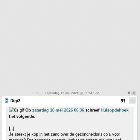
• zaterdag 16 mei 2026 @ 06:54 • 22
Digi2
Op
zaterdag 16 mei 2026 06:36
schreef
Huisopdehoek
het volgende:
[..]
Je steekt je kop in het zand over de gezondheidsrisico’s voor