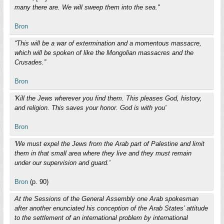
many there are. We will sweep them into the sea.''
Bron
“This will be a war of extermination and a momentous massacre,
which will be spoken of like the Mongolian massacres and the
Crusades.”
Bron
'Kill the Jews wherever you find them. This pleases God, history,
and religion. This saves your honor. God is with you'
Bron
'We must expel the Jews from the Arab part of Palestine and limit
them in that small area where they live and they must remain
under our supervision and guard.'
Bron
(p. 90)
At the Sessions of the General Assembly one Arab spokesman
after another enunciated his conception of the Arab States’ attitude
to the settlement of an international problem by international