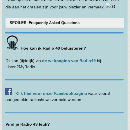
die aan het draaien zijn voor jouw plezier en vermaak.
SPOILER: Frequently Asked Questions
Hoe kan ik Radio 49 beluisteren?
Dit kan (tijdelijk) via
de webpagina van Radio49
bij
Listen2MyRadio.
Klik hier voor onze Facebookpagina
waar vooraf
aangemelde radioshows vermeld worden.
Vind je Radio 49 leuk?