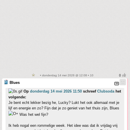
• donderdag 14 mei 2026 @ 12:08 • 10
Blues
Op
donderdag 14 mei 2026 11:50
schreef
Clubsoda
het
volgende:
Je bent echt lekker bezig he, Lucky? Lukt het ook allemaal met je
lijf en energie en zo? Fijn dat je zo geniet van het thuis zijn, Blues
Was het wel fijn?
Ik heb nogal een rommelige week. Het idee was dat ik vrijdag vrij