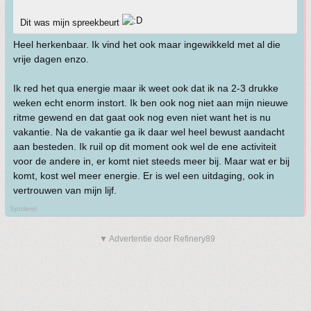
Dit was mijn spreekbeurt
Heel herkenbaar. Ik vind het ook maar ingewikkeld met al die
vrije dagen enzo.
Ik red het qua energie maar ik weet ook dat ik na 2-3 drukke
weken echt enorm instort. Ik ben ook nog niet aan mijn nieuwe
ritme gewend en dat gaat ook nog even niet want het is nu
vakantie. Na de vakantie ga ik daar wel heel bewust aandacht
aan besteden. Ik ruil op dit moment ook wel de ene activiteit
voor de andere in, er komt niet steeds meer bij. Maar wat er bij
komt, kost wel meer energie. Er is wel een uitdaging, ook in
vertrouwen van mijn lijf.
Spoilers!
▼ Advertentie door Refinery89