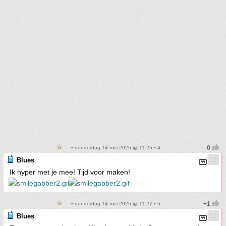
• donderdag 14 mei 2026 @ 11:25 • 4
Blues
Ik hyper met je mee! Tijd voor maken!
• donderdag 14 mei 2026 @ 11:27 • 5
Blues