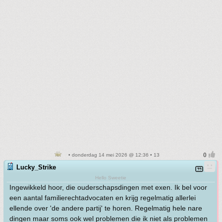
• donderdag 14 mei 2026 @ 12:36 • 13
Lucky_Strike
Hello Sweetie
Ingewikkeld hoor, die ouderschapsdingen met exen. Ik bel voor
een aantal familierechtadvocaten en krijg regelmatig allerlei
ellende over 'de andere partij' te horen. Regelmatig hele nare
dingen maar soms ook wel problemen die ik niet als problemen