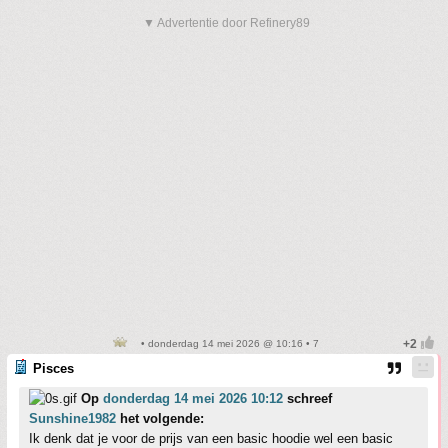
▼ Advertentie door Refinery89
• donderdag 14 mei 2026 @ 10:16 • 7
Pisces
Op
donderdag 14 mei 2026 10:12
schreef
Sunshine1982
het volgende:
Ik denk dat je voor de prijs van een basic hoodie wel een basic