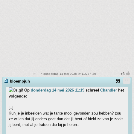
• donderdag 14 mei 2026 @ 11:23 • 26
bloempjuh
Op
donderdag 14 mei 2026 11:19
schreef
Chandler
het
volgende:
[..]
Kun je je inbeelden wat je tante mooi gevonden zou hebben? zou
ze willen dat jij anders gaat dan dat jij bent of hield ze van je zoals
jij bent, met al je fratsen die bij je horen..