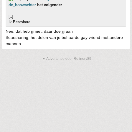
de_boswachter
het volgende:
[..]
Ik Bearshare.
Nee, dat heb jij niet, daar doe jij aan
Bearsharing, het delen van je behaarde gay vriend met andere
mannen
▼ Advertentie door Refinery89