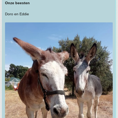
Onze beesten
Doro en Eddie