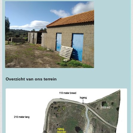
Overzicht van ons terrein