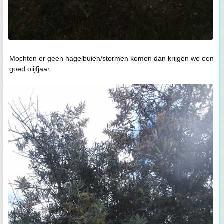
Mochten er geen hagelbuien/stormen komen dan krijgen we een
goed olijfjaar