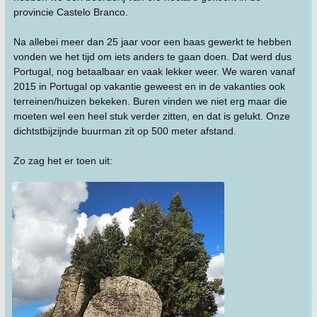
provincie Castelo Branco.
Na allebei meer dan 25 jaar voor een baas gewerkt te hebben
vonden we het tijd om iets anders te gaan doen. Dat werd dus
Portugal, nog betaalbaar en vaak lekker weer. We waren vanaf
2015 in Portugal op vakantie geweest en in de vakanties ook
terreinen/huizen bekeken. Buren vinden we niet erg maar die
moeten wel een heel stuk verder zitten, en dat is gelukt. Onze
dichtstbijzijnde buurman zit op 500 meter afstand.
Zo zag het er toen uit: