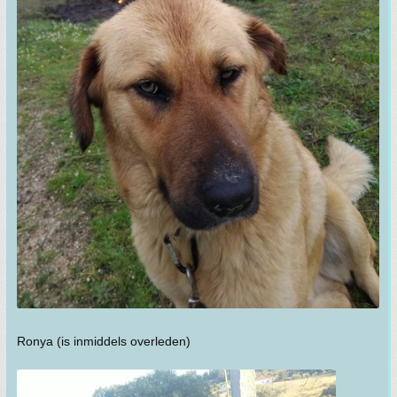
Ronya (is inmiddels overleden)