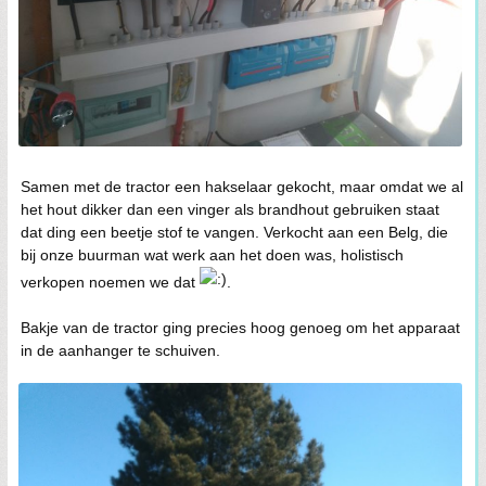
Samen met de tractor een hakselaar gekocht, maar omdat we al
het hout dikker dan een vinger als brandhout gebruiken staat
dat ding een beetje stof te vangen. Verkocht aan een Belg, die
bij onze buurman wat werk aan het doen was, holistisch
verkopen noemen we dat
.
Bakje van de tractor ging precies hoog genoeg om het apparaat
in de aanhanger te schuiven.