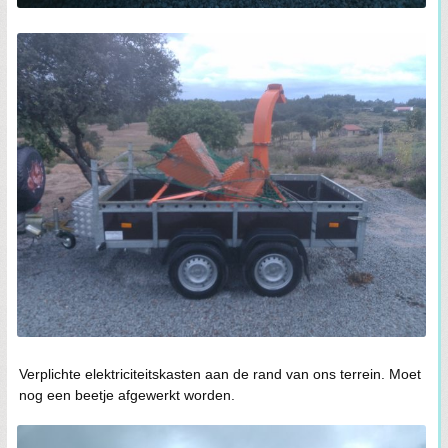
Verplichte elektriciteitskasten aan de rand van ons terrein. Moet
nog een beetje afgewerkt worden.