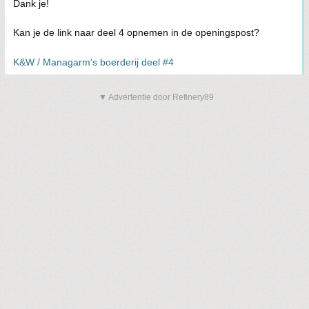
Dank je!
Kan je de link naar deel 4 opnemen in de openingspost?
K&W / Managarm's boerderij deel #4
▼ Advertentie door Refinery89