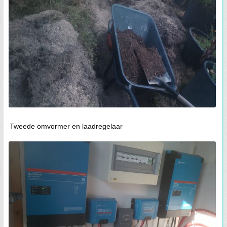
Tweede omvormer en laadregelaar