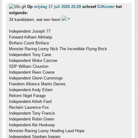
Op
vrijdag 17 juli 2026 22:28
schreef
DJKoster
het
volgende:
34 kandidaten, wat een feest
Independent Joseph 77
Forward Adham Alkhatip
Binface Count Binface
Monster Raving Loony Nick The Incredible Flying Brick
Independent Tony Cane
Independent Woke Carrzee
SDP William Clouston
Independent Rees Cowne
Independent Glenn Cummings
Freedom Alliance Martin Davies
Independent Andy Erlam
Reform Nigel Farage
Independent Attieh Fard
Reclaim Laurence Fox
Independent Tony Francis
Independent Robin Green
Independent Abi Hookway
Monster Raving Loony Howling Laud Hope
Independent Stephen Ingram