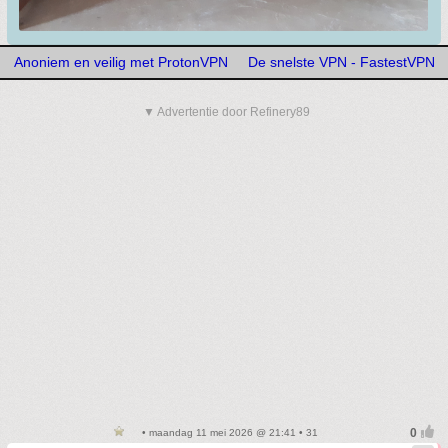
Anoniem en veilig met ProtonVPN
De snelste VPN - FastestVPN
▼ Advertentie door Refinery89
• maandag 11 mei 2026 @ 21:41 • 31