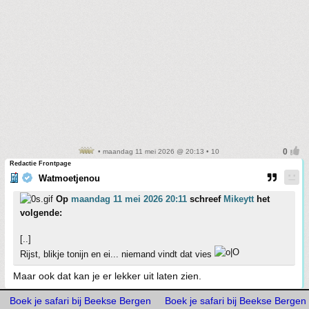
• maandag 11 mei 2026 @ 20:13 • 10
Redactie Frontpage
Watmoetjenou
Op
maandag 11 mei 2026 20:11
schreef
Mikeytt
het
volgende:
[..]
Rijst, blikje tonijn en ei... niemand vindt dat vies
Maar ook dat kan je er lekker uit laten zien.
Boek je safari bij Beekse Bergen
Boek je safari bij Beekse Bergen