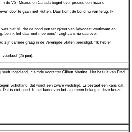
oi in de VS, Mexico en Canada begint over precies een maand.
geven door te gaan met Rutten. Daar komt de bond nu van terug. Ik
e was niet blij dat de bond een terugkeer van Advocaat voorkwam en
ng, ben ik het daar niet mee eens", zegt Jansma daarover.
d zijn carrière graag in de Verenigde Staten beëindigd. "Ik heb er
Ivoorkust (25 juni).
eft ingediend', claimde voorzitter Gilbert Martina. 'Het besluit van Fred
tegen Schotland, dat wordt een zware wedstrijd. Er bestaat een kans dat
. Dat is niet goed. In het kader van het algemeen belang is deze keuze