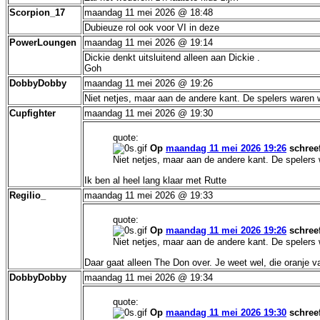
Scorpion_17
maandag 11 mei 2026 @ 18:48
Dubieuze rol ook voor VI in deze
PowerLoungen
maandag 11 mei 2026 @ 19:14
Dickie denkt uitsluitend alleen aan Dickie .
Goh
DobbyDobby
maandag 11 mei 2026 @ 19:26
Niet netjes, maar aan de andere kant. De spelers waren 
Cupfighter
maandag 11 mei 2026 @ 19:30
quote:
Op
maandag 11 mei 2026 19:26
schree
Niet netjes, maar aan de andere kant. De spelers 
Ik ben al heel lang klaar met Rutte
Regilio_
maandag 11 mei 2026 @ 19:33
quote:
Op
maandag 11 mei 2026 19:26
schree
Niet netjes, maar aan de andere kant. De spelers 
Daar gaat alleen The Don over. Je weet wel, die oranje v
DobbyDobby
maandag 11 mei 2026 @ 19:34
quote:
Op
maandag 11 mei 2026 19:30
schree