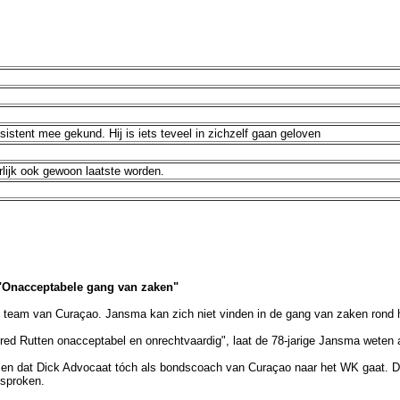
sistent mee gekund. Hij is iets teveel in zichzelf gaan geloven
lijk ook gewoon laatste worden.
 "Onacceptabele gang van zaken"
 team van Curaçao. Jansma kan zich niet vinden in de gang van zaken rond h
Fred Rutten onacceptabel en onrechtvaardig", laat de 78-jarige Jansma weten 
 en dat Dick Advocaat tóch als bondscoach van Curaçao naar het WK gaat. Da
esproken.