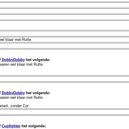
wel klaar met Rutte.
f
DobbyDobby
het volgende:
waren wel klaar met Rutte.
f
DobbyDobby
het volgende:
waren wel klaar met Rutte.
ariant, zonder Cor
f
Cupfighter
het volgende: