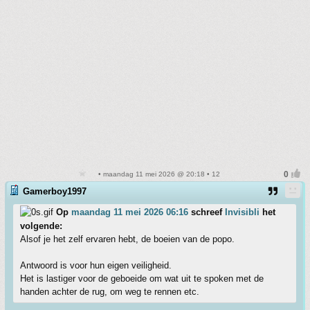
• maandag 11 mei 2026 @ 20:18 • 12
Gamerboy1997
Op
maandag 11 mei 2026 06:16
schreef
Invisibli
het
volgende:
Alsof je het zelf ervaren hebt, de boeien van de popo.
Antwoord is voor hun eigen veiligheid.
Het is lastiger voor de geboeide om wat uit te spoken met de
handen achter de rug, om weg te rennen etc.