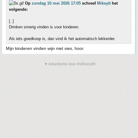
Op
zondag 10 mei 2026 17:05
schreef
Mikeytt
het
volgende:
[..]
Drinken smerig vinden is voor kinderen.
Als iets goedkoop is, dan vind ik het automatisch lekkerder.
Mijn kinderen vinden wijn niet vies, hoor.
▼ Advertentie door Refinery89