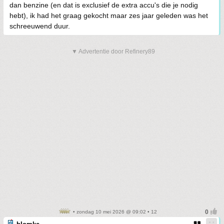
dan benzine (en dat is exclusief de extra accu's die je nodig
hebt), ik had het graag gekocht maar zes jaar geleden was het
schreeuwend duur.
▼ Advertentie door Refinery89
• zondag 10 mei 2026 @ 09:02 • 12