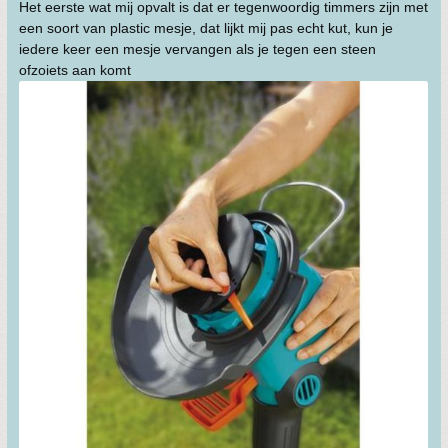
Het eerste wat mij opvalt is dat er tegenwoordig timmers zijn met
een soort van plastic mesje, dat lijkt mij pas echt kut, kun je
iedere keer een mesje vervangen als je tegen een steen
ofzoiets aan komt