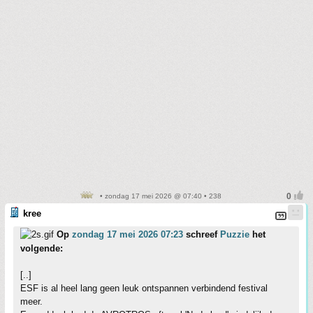
• zondag 17 mei 2026 @ 07:40 • 238
kree
Op
zondag 17 mei 2026 07:23
schreef
Puzzie
het
volgende:
[..]
ESF is al heel lang geen leuk ontspannen verbindend festival
meer.