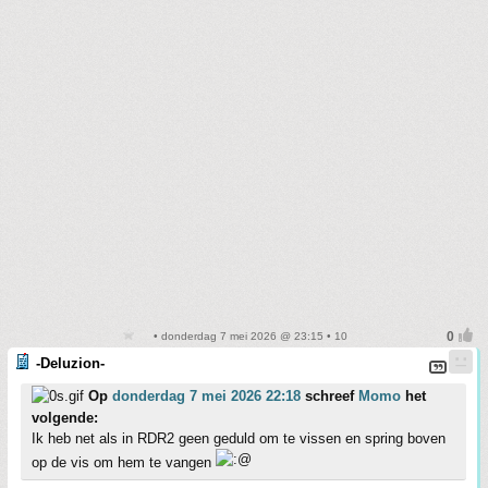
• donderdag 7 mei 2026 @ 23:15 • 10
-Deluzion-
Op
donderdag 7 mei 2026 22:18
schreef
Momo
het
volgende:
Ik heb net als in RDR2 geen geduld om te vissen en spring boven
op de vis om hem te vangen