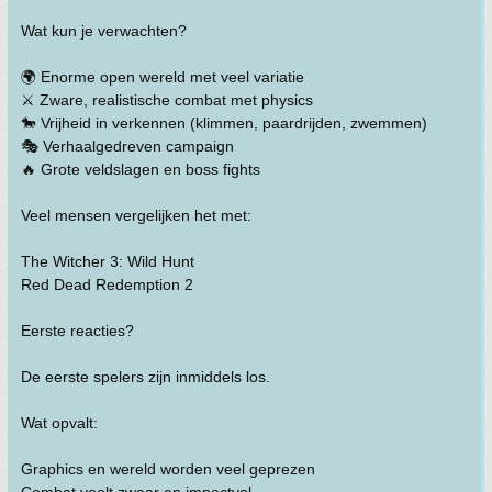
Wat kun je verwachten?
🌍 Enorme open wereld met veel variatie
⚔️ Zware, realistische combat met physics
🐎 Vrijheid in verkennen (klimmen, paardrijden, zwemmen)
🎭 Verhaalgedreven campaign
🔥 Grote veldslagen en boss fights
Veel mensen vergelijken het met:
The Witcher 3: Wild Hunt
Red Dead Redemption 2
Eerste reacties?
De eerste spelers zijn inmiddels los.
Wat opvalt:
Graphics en wereld worden veel geprezen