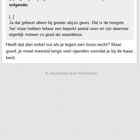
volgende:
[..]
Ja dat gebeurt alleen bij greater abyss gears. Dat is de hoogste
'tier' maar hebben helaas een beperkt aantal uses en zijn daarmee
eigenlijk meteen zo goed als waardeloos.
Heeft dat dan enkel nut als je tegen een boss vecht? Maar
goed, je moet meestal langs veel vijanden voordat je bij de baas
bent.
▼ Advertentie door Refinery89