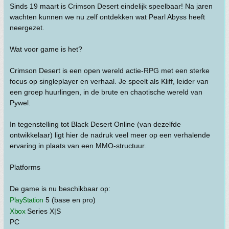
Sinds 19 maart is Crimson Desert eindelijk speelbaar! Na jaren
wachten kunnen we nu zelf ontdekken wat Pearl Abyss heeft
neergezet.
Wat voor game is het?
Crimson Desert is een open wereld actie-RPG met een sterke
focus op singleplayer en verhaal. Je speelt als Kliff, leider van
een groep huurlingen, in de brute en chaotische wereld van
Pywel.
In tegenstelling tot Black Desert Online (van dezelfde
ontwikkelaar) ligt hier de nadruk veel meer op een verhalende
ervaring in plaats van een MMO-structuur.
Platforms
De game is nu beschikbaar op:
PlayStation
5 (base en pro)
Xbox
Series X|S
PC