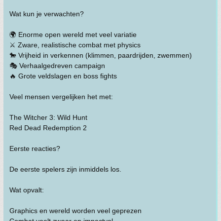
Wat kun je verwachten?
🌍 Enorme open wereld met veel variatie
⚔️ Zware, realistische combat met physics
🐎 Vrijheid in verkennen (klimmen, paardrijden, zwemmen)
🎭 Verhaalgedreven campaign
🔥 Grote veldslagen en boss fights
Veel mensen vergelijken het met:
The Witcher 3: Wild Hunt
Red Dead Redemption 2
Eerste reacties?
De eerste spelers zijn inmiddels los.
Wat opvalt:
Graphics en wereld worden veel geprezen