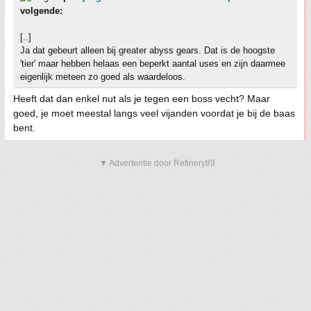
volgende:
[..]
Ja dat gebeurt alleen bij greater abyss gears. Dat is de hoogste
'tier' maar hebben helaas een beperkt aantal uses en zijn daarmee
eigenlijk meteen zo goed als waardeloos.
Heeft dat dan enkel nut als je tegen een boss vecht? Maar
goed, je moet meestal langs veel vijanden voordat je bij de baas
bent.
▼ Advertentie door Refinery89