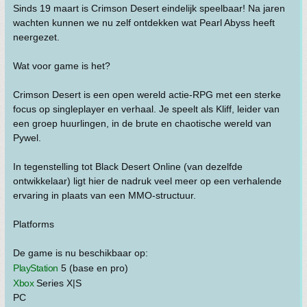
Sinds 19 maart is Crimson Desert eindelijk speelbaar! Na jaren
wachten kunnen we nu zelf ontdekken wat Pearl Abyss heeft
neergezet.
Wat voor game is het?
Crimson Desert is een open wereld actie-RPG met een sterke
focus op singleplayer en verhaal. Je speelt als Kliff, leider van
een groep huurlingen, in de brute en chaotische wereld van
Pywel.
In tegenstelling tot Black Desert Online (van dezelfde
ontwikkelaar) ligt hier de nadruk veel meer op een verhalende
ervaring in plaats van een MMO-structuur.
Platforms
De game is nu beschikbaar op:
PlayStation
5 (base en pro)
Xbox
Series X|S
PC