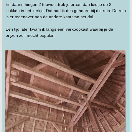
En daarin hingen 2 touwen..trek je eraan dan luid je de 2
klokken in het kerkje. Dat had ik dus gehoord bij die rots. De rots
is er tegenover aan de andere kant van het dal.
Een tijd later kwam ik langs een verkoopkast waarbij je de
prijzen zelf mocht bepalen.