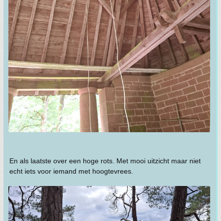
En als laatste over een hoge rots. Met mooi uitzicht maar niet
echt iets voor iemand met hoogtevrees.