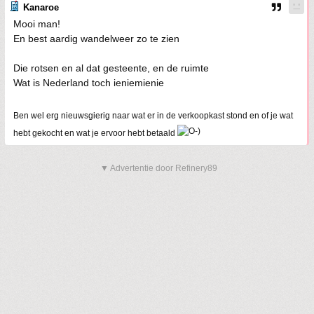
Kanaroe
Mooi man!
En best aardig wandelweer zo te zien
Die rotsen en al dat gesteente, en de ruimte
Wat is Nederland toch ieniemienie
Ben wel erg nieuwsgierig naar wat er in de verkoopkast stond en of je wat
hebt gekocht en wat je ervoor hebt betaald
▼ Advertentie door Refinery89