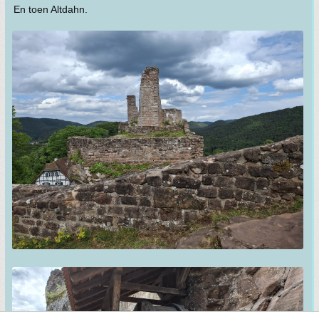
En toen Altdahn.