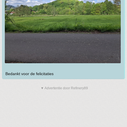
Bedankt voor de felicitaties
▼ Advertentie door Refinery89