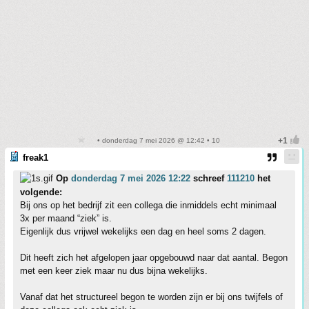
• donderdag 7 mei 2026 @ 12:42 • 10
freak1
Op
donderdag 7 mei 2026 12:22
schreef
111210
het
volgende:
Bij ons op het bedrijf zit een collega die inmiddels echt minimaal
3x per maand “ziek” is.
Eigenlijk dus vrijwel wekelijks een dag en heel soms 2 dagen.
Dit heeft zich het afgelopen jaar opgebouwd naar dat aantal. Begon
met een keer ziek maar nu dus bijna wekelijks.
Vanaf dat het structureel begon te worden zijn er bij ons twijfels of