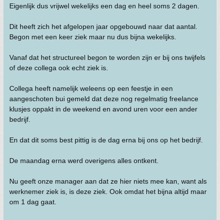
Eigenlijk dus vrijwel wekelijks een dag en heel soms 2 dagen.
Dit heeft zich het afgelopen jaar opgebouwd naar dat aantal.
Begon met een keer ziek maar nu dus bijna wekelijks.
Vanaf dat het structureel begon te worden zijn er bij ons twijfels
of deze collega ook echt ziek is.
Collega heeft namelijk weleens op een feestje in een
aangeschoten bui gemeld dat deze nog regelmatig freelance
klusjes oppakt in de weekend en avond uren voor een ander
bedrijf.
En dat dit soms best pittig is de dag erna bij ons op het bedrijf.
De maandag erna werd overigens alles ontkent.
Nu geeft onze manager aan dat ze hier niets mee kan, want als
werknemer ziek is, is deze ziek. Ook omdat het bijna altijd maar
om 1 dag gaat.