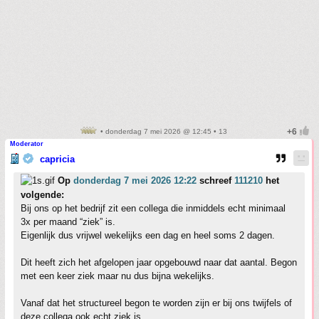
• donderdag 7 mei 2026 @ 12:45 • 13
Moderator
capricia
Op
donderdag 7 mei 2026 12:22
schreef
111210
het
volgende:
Bij ons op het bedrijf zit een collega die inmiddels echt minimaal
3x per maand “ziek” is.
Eigenlijk dus vrijwel wekelijks een dag en heel soms 2 dagen.
Dit heeft zich het afgelopen jaar opgebouwd naar dat aantal. Begon
met een keer ziek maar nu dus bijna wekelijks.
Vanaf dat het structureel begon te worden zijn er bij ons twijfels of
deze collega ook echt ziek is.