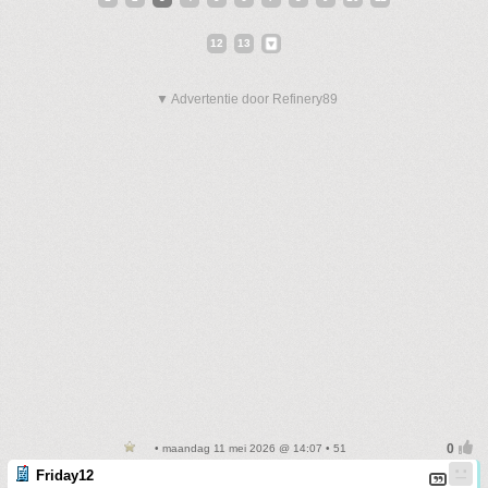
12
13
▼ Advertentie door Refinery89
• maandag 11 mei 2026 @ 14:07 • 51
Friday12