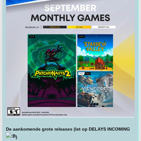
De aankomende grote releases (let op DELAYS INCOMING
)