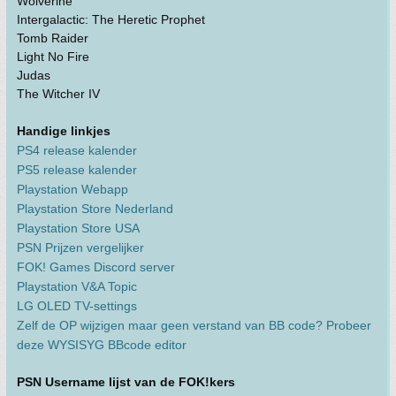
Wolverine
Intergalactic: The Heretic Prophet
Tomb Raider
Light No Fire
Judas
The Witcher IV
Handige linkjes
PS4 release kalender
PS5 release kalender
Playstation Webapp
Playstation Store Nederland
Playstation Store USA
PSN Prijzen vergelijker
FOK! Games Discord server
Playstation V&A Topic
LG OLED TV-settings
Zelf de OP wijzigen maar geen verstand van BB code? Probeer
deze WYSISYG BBcode editor
PSN Username lijst van de FOK!kers