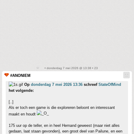
• donderdag 7 mei 2026 @ 13:38 • 23
#ANONIEM
Op
donderdag 7 mei 2026 13:36
schreef
StateOfMind
het volgende:
[..]
Als er toch een game is die exploreren beloont en interessant
maakt en houdt
175 uur op de teller, en in heel Hernand geweest (maar niet alles
gedaan, laat staan gevonden), een groot deel van Pailune, en een