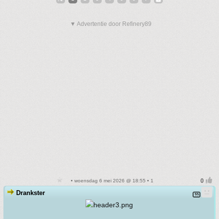
▼ Advertentie door Refinery89
• woensdag 6 mei 2026 @ 18:55 • 1
Drankster