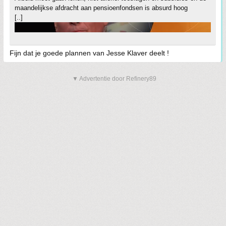
maandelijkse afdracht aan pensioenfondsen is absurd hoog
[..]
Fijn dat je goede plannen van Jesse Klaver deelt !
▼ Advertentie door Refinery89