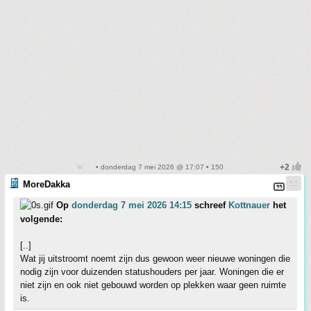
• donderdag 7 mei 2026 @ 17:07 • 150
MoreDakka
Op
donderdag 7 mei 2026 14:15
schreef
Kottnauer
het
volgende:
[..]
Wat jij uitstroomt noemt zijn dus gewoon weer nieuwe woningen die
nodig zijn voor duizenden statushouders per jaar. Woningen die er
niet zijn en ook niet gebouwd worden op plekken waar geen ruimte
is.