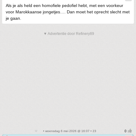
Als je als held een homofiele pedofiel hebt, met een voorkeur
voor Marokkaanse jongetjes…. Dan moet het oprecht slecht met
je gaan.
▼ Advertentie door Refinery89
• woensdag 6 mei 2026 @ 16:07 • 23