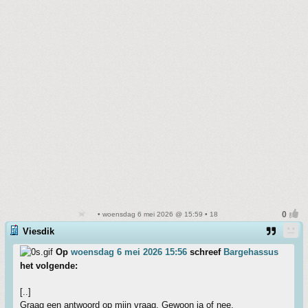
• woensdag 6 mei 2026 @ 15:59 • 18
Viesdik
Op
woensdag 6 mei 2026 15:56
schreef
Bargehassus
het volgende:
[..]
Graag een antwoord op mijn vraag. Gewoon ja of nee.