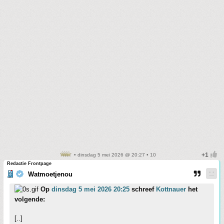
• dinsdag 5 mei 2026 @ 20:27 • 10
Redactie Frontpage
Watmoetjenou
Op
dinsdag 5 mei 2026 20:25
schreef
Kottnauer
het
volgende:
[..]