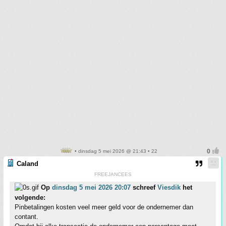
• dinsdag 5 mei 2026 @ 21:43 • 22
Caland
FREEJANCEES
Op
dinsdag 5 mei 2026 20:07
schreef
Viesdik
het
volgende:
Pinbetalingen kosten veel meer geld voor de ondernemer dan
contant.