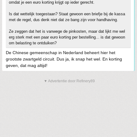
omdat je een euro korting krijgt op ieder gerecht.
Is dat wettelijk toegestaan? Staat gewoon een briefje bij de kassa
met de regel, dus denk niet dat ze bang zijn voor handhaving.
Ze zeggen dat het is vanwege de pinkosten, maar dat lijkt me wel
erg sterk met een paar euro korting per bestelling... is dat gewoon
om belasting te ontduiken?
De Chinese gemeenschap in Nederland beheert hier het
grootste zwartgeld circuit. Dus ja, ik snap het wel. En korting
geven, dat mag altijd!
▼ Advertentie door Refinery89