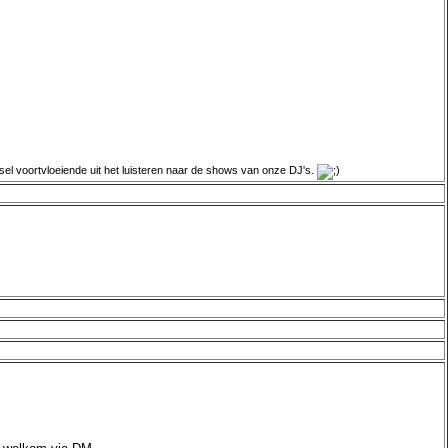
tsel voortvloeiende uit het luisteren naar de shows van onze DJ's.