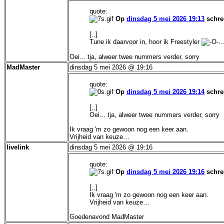
quote:
Op
dinsdag 5 mei 2026 19:13
schre
[..]
Tune ik daarvoor in, hoor ik Freestyler
Oei... tja, alweer twee nummers verder, sorry
MadMaster
dinsdag 5 mei 2026 @ 19:16
quote:
Op
dinsdag 5 mei 2026 19:14
schre
[..]
Oei... tja, alweer twee nummers verder, sorry
Ik vraag 'm zo gewoon nog een keer aan.
Vrijheid van keuze…
livelink
dinsdag 5 mei 2026 @ 19:16
quote:
Op
dinsdag 5 mei 2026 19:16
schre
[..]
Ik vraag 'm zo gewoon nog een keer aan.
Vrijheid van keuze…
Goedenavond MadMaster