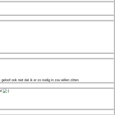
geloof ook niet dat ik er zo nodig in zou willen zitten.
el