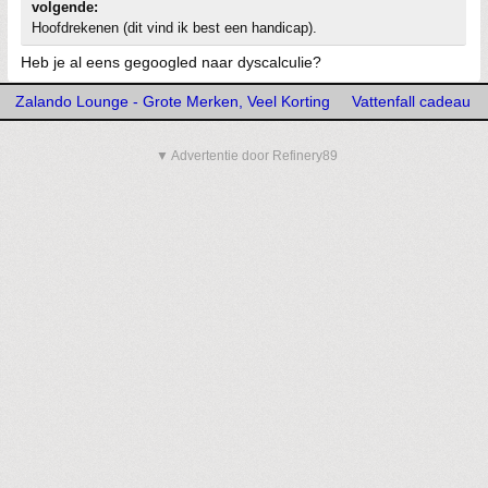
volgende:
Hoofdrekenen (dit vind ik best een handicap).
Heb je al eens gegoogled naar dyscalculie?
Zalando Lounge - Grote Merken, Veel Korting
Vattenfall cadeau
▼ Advertentie door Refinery89