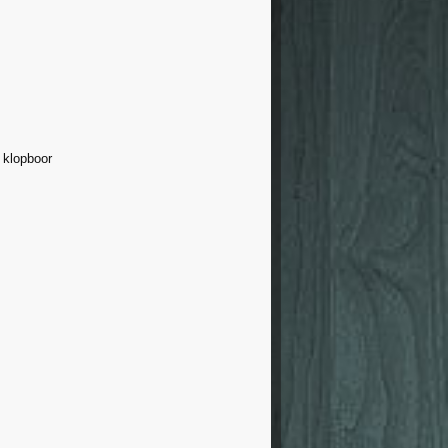
 klopboor