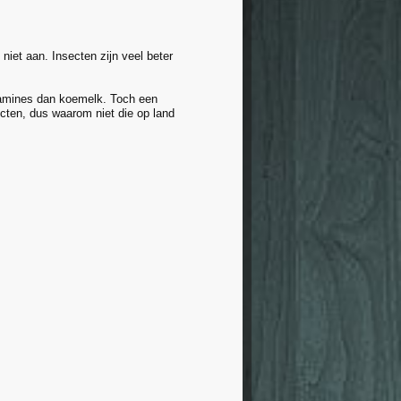
niet aan. Insecten zijn veel beter
tamines dan koemelk. Toch een
cten, dus waarom niet die op land