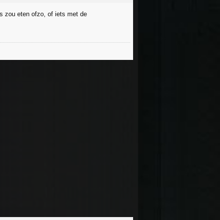
s zou eten ofzo, of iets met de