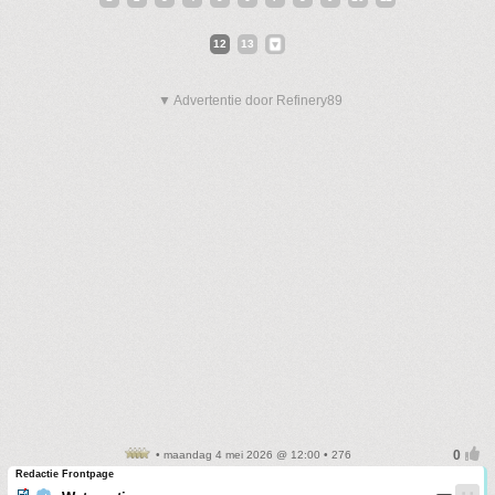
12
13
▼ Advertentie door Refinery89
• maandag 4 mei 2026 @ 12:00 • 276
Redactie Frontpage