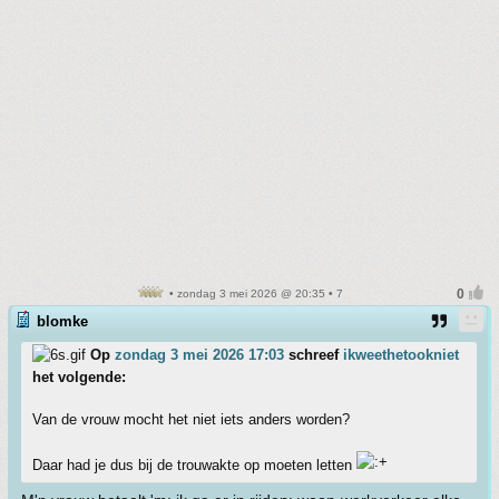
• zondag 3 mei 2026 @ 20:35 • 7
blomke
Op
zondag 3 mei 2026 17:03
schreef
ikweethetookniet
het volgende:
Van de vrouw mocht het niet iets anders worden?
Daar had je dus bij de trouwakte op moeten letten