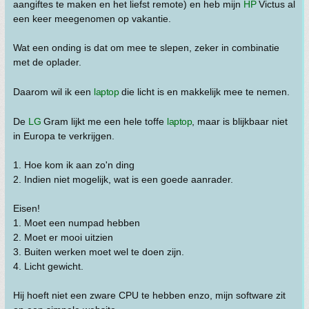
aangiftes te maken en het liefst remote) en heb mijn
HP
Victus al
een keer meegenomen op vakantie.
Wat een onding is dat om mee te slepen, zeker in combinatie
met de oplader.
Daarom wil ik een
laptop
die licht is en makkelijk mee te nemen.
De
LG
Gram lijkt me een hele toffe
laptop
, maar is blijkbaar niet
in Europa te verkrijgen.
1. Hoe kom ik aan zo'n ding
2. Indien niet mogelijk, wat is een goede aanrader.
Eisen!
1. Moet een numpad hebben
2. Moet er mooi uitzien
3. Buiten werken moet wel te doen zijn.
4. Licht gewicht.
Hij hoeft niet een zware CPU te hebben enzo, mijn software zit