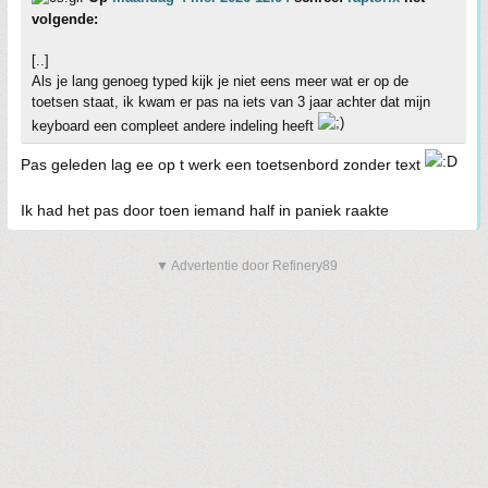
volgende:
[..]
Als je lang genoeg typed kijk je niet eens meer wat er op de
toetsen staat, ik kwam er pas na iets van 3 jaar achter dat mijn
keyboard een compleet andere indeling heeft
Pas geleden lag ee op t werk een toetsenbord zonder text
Ik had het pas door toen iemand half in paniek raakte
▼ Advertentie door Refinery89