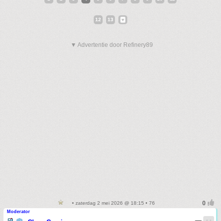
12
13
▼ Advertentie door Refinery89
• zaterdag 2 mei 2026 @ 18:15 • 76
Moderator