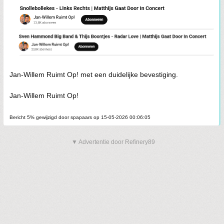
Jan-Willem Ruimt Op! met een duidelijke bevestiging.
Jan-Willem Ruimt Op!
Bericht 5% gewijzigd door spapaars op 15-05-2026 00:06:05
▼ Advertentie door Refinery89