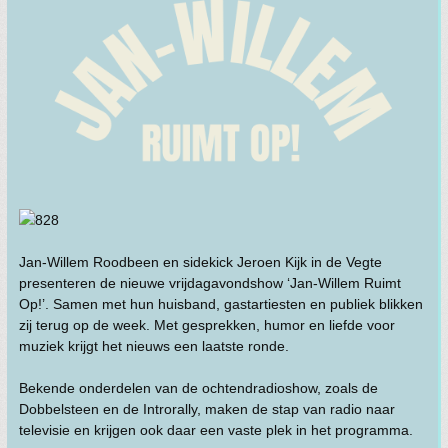
Jan-Willem Roodbeen en sidekick Jeroen Kijk in de Vegte
presenteren de nieuwe vrijdagavondshow ‘Jan-Willem Ruimt
Op!’. Samen met hun huisband, gastartiesten en publiek blikken
zij terug op de week. Met gesprekken, humor en liefde voor
muziek krijgt het nieuws een laatste ronde.
Bekende onderdelen van de ochtendradioshow, zoals de
Dobbelsteen en de Introrally, maken de stap van radio naar
televisie en krijgen ook daar een vaste plek in het programma.