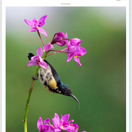
smartie