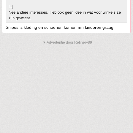
[..]
Nee andere interesses. Heb ook geen idee in wat voor winkels ze
zijn geweest.
Snipes is kleding en schoenen komen mn kinderen graag.
▼ Advertentie door Refinery89