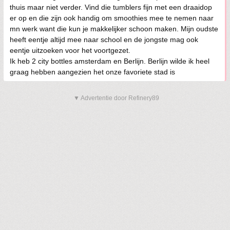
thuis maar niet verder. Vind die tumblers fijn met een draaidop
er op en die zijn ook handig om smoothies mee te nemen naar
mn werk want die kun je makkelijker schoon maken. Mijn oudste
heeft eentje altijd mee naar school en de jongste mag ook
eentje uitzoeken voor het voortgezet.
Ik heb 2 city bottles amsterdam en Berlijn. Berlijn wilde ik heel
graag hebben aangezien het onze favoriete stad is
▼ Advertentie door Refinery89