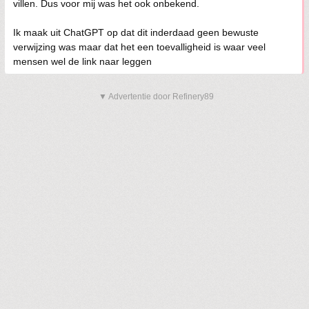
villen. Dus voor mij was het ook onbekend.
Ik maak uit ChatGPT op dat dit inderdaad geen bewuste
verwijzing was maar dat het een toevalligheid is waar veel
mensen wel de link naar leggen
▼ Advertentie door Refinery89