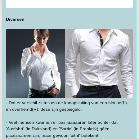
Diversen
- Dat er verschil zit tussen de knoopsluiting van een blouse(L)
en overhemd(R); deze zijn gespiegeld.
- Veel mensen kwamen er pas jaaaaaren later achter dat
'Ausfahrt' (in Duitsland) en 'Sortie' (in Frankrijk) géén
plaatsnamen zijn, maar gewoon 'uitrit' betekent;