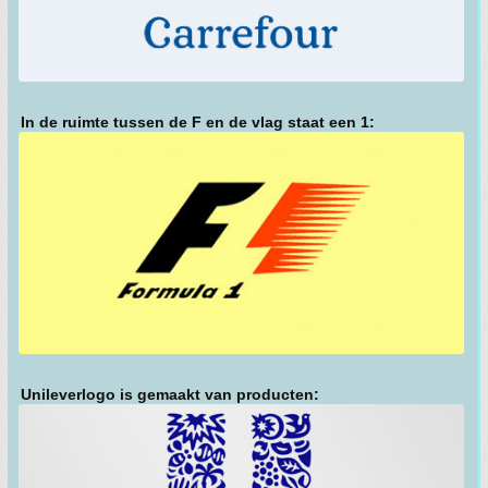
In de ruimte tussen de F en de vlag staat een 1:
Unileverlogo is gemaakt van producten: