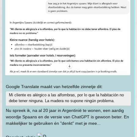
Google Translate maakt van hetzelfde zinnetje dit:
Mi cliente es alérgico a las alfombras, por lo que la habitación no
debe tener ninguna. La madera no supone ningún problema.
Nu spreek ik, na al 20 jaar in Argentinië te wonen, een aardig
woordje Spaans en de versie van ChatGPT is gewoon beter. En
makkelijker te gebruiken én "denkt" met je mee...