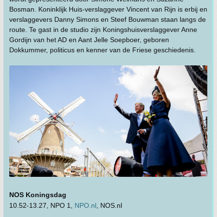
Bosman. Koninklijk Huis-verslaggever Vincent van Rijn is erbij en
verslaggevers Danny Simons en Steef Bouwman staan langs de
route. Te gast in de studio zijn Koningshuisverslaggever Anne
Gordijn van het AD en Aant Jelle Soepboer, geboren
Dokkummer, politicus en kenner van de Friese geschiedenis.
NOS Koningsdag
10.52-13.27, NPO 1,
NPO.nl
, NOS.nl