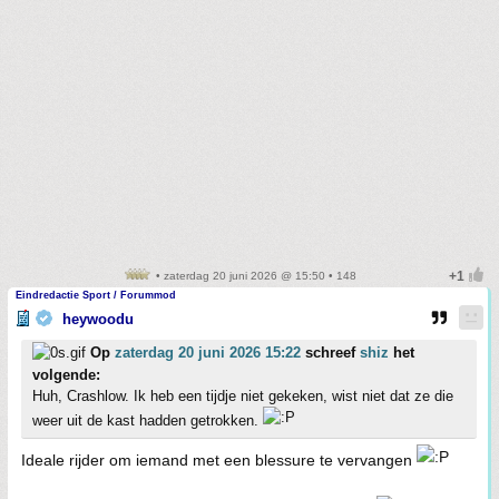
• zaterdag 20 juni 2026 @ 15:50 • 148
Eindredactie Sport / Forummod
heywoodu
Op
zaterdag 20 juni 2026 15:22
schreef
shiz
het
volgende:
Huh, Crashlow. Ik heb een tijdje niet gekeken, wist niet dat ze die
weer uit de kast hadden getrokken.
Ideale rijder om iemand met een blessure te vervangen