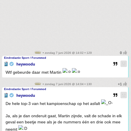
• zondag 7 juni 2026 @ 14:02 • 129
Eindredactie Sport / Forummod
heywoodu
Wtf gebeurde daar met Martin
• zondag 7 juni 2026 @ 14:04 • 130
Eindredactie Sport / Forummod
heywoodu
De hele top-3 van het kampioenschap op het asfalt
Ja, als je dan onderuit gaat, Martin zijnde, valt de schade in elk
geval een beetje mee als je de nummers één en drie ook mee
neemt